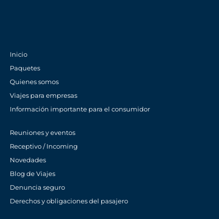
Inicio
Paquetes
Quienes somos
Viajes para empresas
Información importante para el consumidor
Reuniones y eventos
Receptivo / Incoming
Novedades
Blog de Viajes
Denuncia seguro
Derechos y obligaciones del pasajero