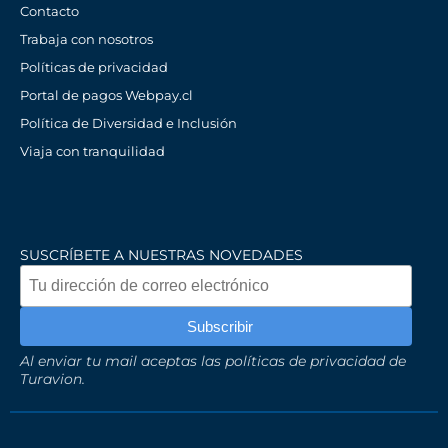
Contacto
Trabaja con nosotros
Políticas de privacidad
Portal de pagos Webpay.cl
Política de Diversidad e Inclusión
Viaja con tranquilidad
SUSCRÍBETE A NUESTRAS NOVEDADES
Al enviar tu mail aceptas las políticas de privacidad de
Turavion.