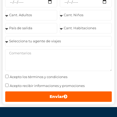
Acepto los términos y condiciones
Acepto recibir informaciones y promociones
Enviar