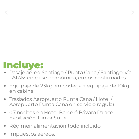
Incluye:
Pasaje aéreo Santiago / Punta Cana / Santiago, vía
LATAM en clase económica, cupos confirmados
Equipaje de 23kg. en bodega + equipaje de 10kg
en cabina.
Traslados Aeropuerto Punta Cana / Hotel /
Aeropuerto Punta Cana en servicio regular.
07 noches en Hotel Barceló Bávaro Palace,
habitación Junior Suite.
Régimen alimentación todo incluido.
Impuestos aéreos.