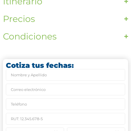
Itinerario
Precios
Condiciones
Cotiza tus fechas: