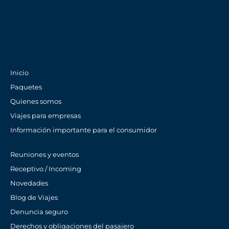
Inicio
Paquetes
Quienes somos
Viajes para empresas
Información importante para el consumidor
Reuniones y eventos
Receptivo / Incoming
Novedades
Blog de Viajes
Denuncia seguro
Derechos y obligaciones del pasajero