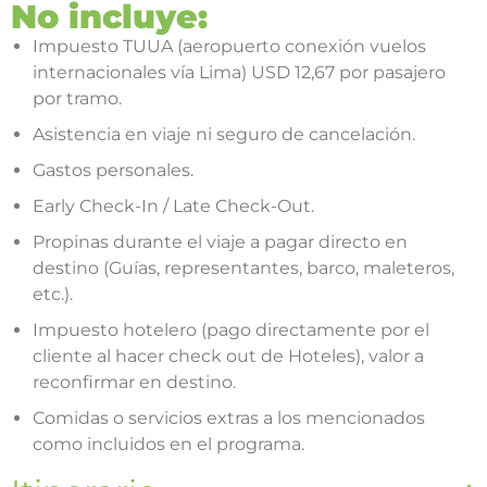
No incluye:
Impuesto TUUA (aeropuerto conexión vuelos
internacionales vía Lima) USD 12,67 por pasajero
por tramo.
Asistencia en viaje ni seguro de cancelación.
Gastos personales.
Early Check-In / Late Check-Out.
Propinas durante el viaje a pagar directo en
destino (Guías, representantes, barco, maleteros,
etc.).
Impuesto hotelero (pago directamente por el
cliente al hacer check out de Hoteles), valor a
reconfirmar en destino.
Comidas o servicios extras a los mencionados
como incluidos en el programa.