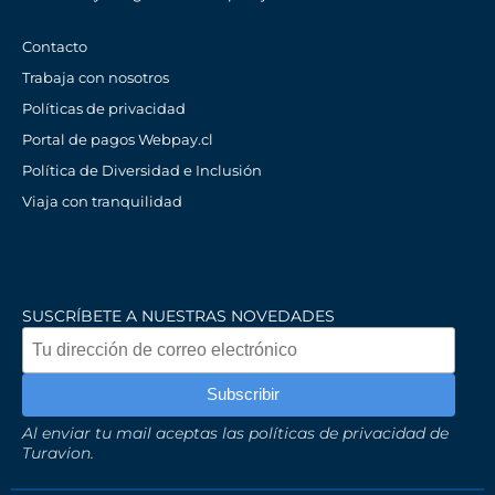
Contacto
Trabaja con nosotros
Políticas de privacidad
Portal de pagos Webpay.cl
Política de Diversidad e Inclusión
Viaja con tranquilidad
SUSCRÍBETE A NUESTRAS NOVEDADES
Al enviar tu mail aceptas las políticas de privacidad de
Turavion.