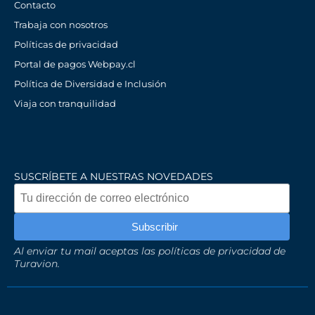
Contacto
Trabaja con nosotros
Políticas de privacidad
Portal de pagos Webpay.cl
Política de Diversidad e Inclusión
Viaja con tranquilidad
SUSCRÍBETE A NUESTRAS NOVEDADES
Al enviar tu mail aceptas las políticas de privacidad de
Turavion.