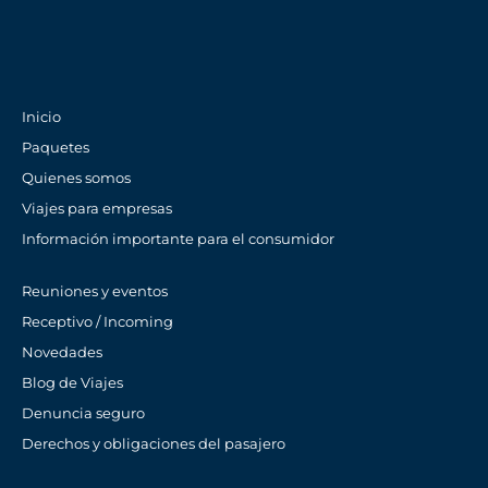
Inicio
Paquetes
Quienes somos
Viajes para empresas
Información importante para el consumidor
Reuniones y eventos
Receptivo / Incoming
Novedades
Blog de Viajes
Denuncia seguro
Derechos y obligaciones del pasajero