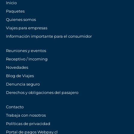
Inicio
Paquetes
Quienes somos
Viajes para empresas
Información importante para el consumidor
Reuniones y eventos
Receptivo / Incoming
Novedades
Blog de Viajes
Denuncia seguro
Derechos y obligaciones del pasajero
Contacto
Trabaja con nosotros
Políticas de privacidad
Portal de pagos Webpay.cl