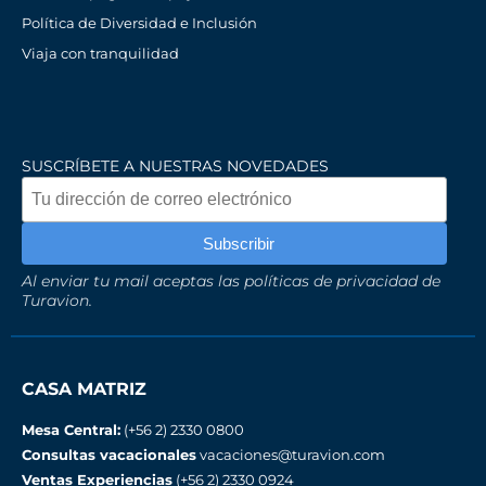
Política de Diversidad e Inclusión
Viaja con tranquilidad
SUSCRÍBETE A NUESTRAS NOVEDADES
Al enviar tu mail aceptas las políticas de privacidad de
Turavion.
CASA MATRIZ
Mesa Central:
(+56 2) 2330 0800
Consultas vacacionales
vacaciones@turavion.com
Ventas Experiencias
(+56 2) 2330 0924