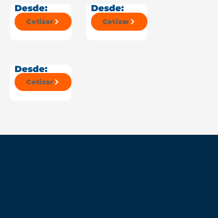
Desde:
Desde:
Cotizar
Cotizar
Desde:
Cotizar