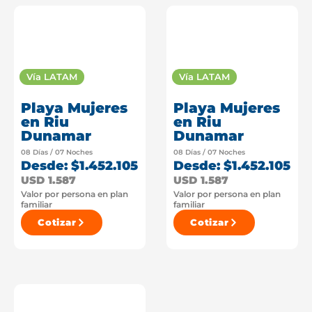
Vía LATAM
Vía LATAM
Playa Mujeres
Playa Mujeres
en Riu
en Riu
Dunamar
Dunamar
08 Días / 07 Noches
08 Días / 07 Noches
Desde: $1.452.105
Desde: $1.452.105
USD 1.587
USD 1.587
Valor por persona en plan
Valor por persona en plan
familiar
familiar
Cotizar
Cotizar