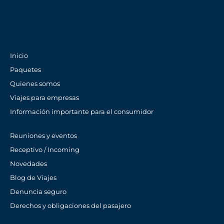
Inicio
Paquetes
Quienes somos
Viajes para empresas
Información importante para el consumidor
Reuniones y eventos
Receptivo / Incoming
Novedades
Blog de Viajes
Denuncia seguro
Derechos y obligaciones del pasajero