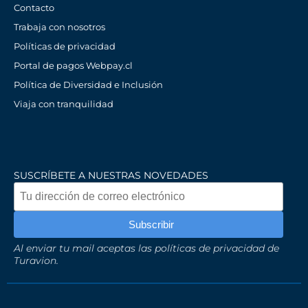
Contacto
Trabaja con nosotros
Políticas de privacidad
Portal de pagos Webpay.cl
Política de Diversidad e Inclusión
Viaja con tranquilidad
SUSCRÍBETE A NUESTRAS NOVEDADES
Al enviar tu mail aceptas las políticas de privacidad de
Turavion.