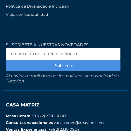
Política de Diversidad e Inclusión
Viaja con tranquilidad
SUSCRÍBETE A NUESTRAS NOVEDADES
Al enviar tu mail aceptas las políticas de privacidad de
Turavion.
CASA MATRIZ
Mesa Central:
(+56 2) 2330 0800
Consultas vacacionales
vacaciones@turavion.com
Ventas Experiencias
(+56 2) 2330 0924