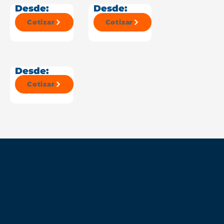
Desde:
Desde:
Cotizar
Cotizar
Desde:
Cotizar