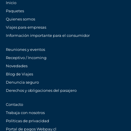
Inicio
Paquetes
Quienes somos
Viajes para empresas
Información importante para el consumidor
Reuniones y eventos
Receptivo / Incoming
Novedades
Blog de Viajes
Denuncia seguro
Derechos y obligaciones del pasajero
Contacto
Trabaja con nosotros
Políticas de privacidad
Portal de pagos Webpay.cl