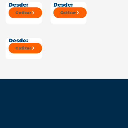
Desde:
Desde:
Cotizar
Cotizar
Desde:
Cotizar