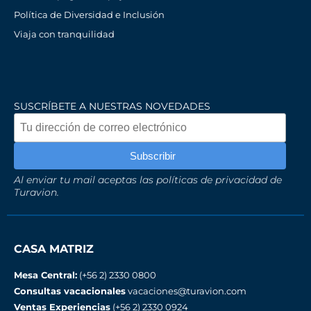
Política de Diversidad e Inclusión
Viaja con tranquilidad
SUSCRÍBETE A NUESTRAS NOVEDADES
Al enviar tu mail aceptas las políticas de privacidad de
Turavion.
CASA MATRIZ
Mesa Central:
(+56 2) 2330 0800
Consultas vacacionales
vacaciones@turavion.com
Ventas Experiencias
(+56 2) 2330 0924