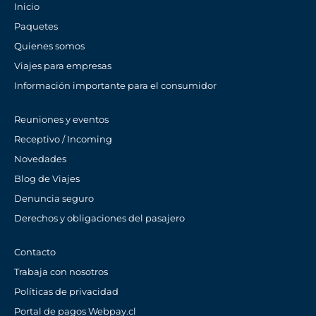
Inicio
Paquetes
Quienes somos
Viajes para empresas
Información importante para el consumidor
Reuniones y eventos
Receptivo / Incoming
Novedades
Blog de Viajes
Denuncia seguro
Derechos y obligaciones del pasajero
Contacto
Trabaja con nosotros
Políticas de privacidad
Portal de pagos Webpay.cl