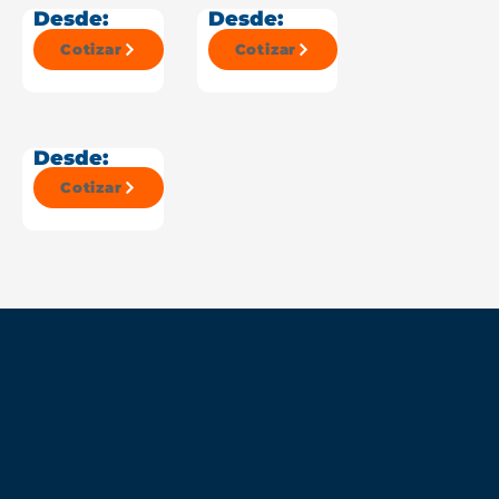
Desde:
Desde:
Cotizar
Cotizar
Desde:
Cotizar