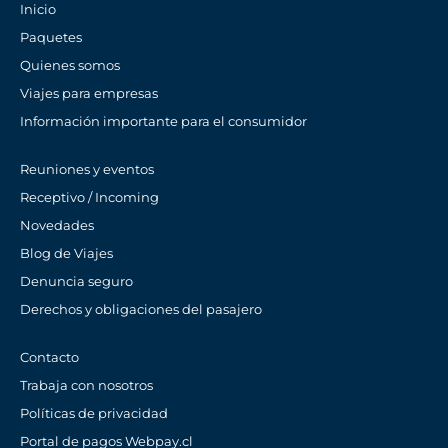
Inicio
Paquetes
Quienes somos
Viajes para empresas
Información importante para el consumidor
Reuniones y eventos
Receptivo / Incoming
Novedades
Blog de Viajes
Denuncia seguro
Derechos y obligaciones del pasajero
Contacto
Trabaja con nosotros
Políticas de privacidad
Portal de pagos Webpay.cl