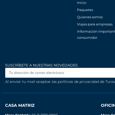
Inicio
Paquetes
Quienes somos
Viajes para empresas
Información important
consumidor
SUSCRÍBETE A NUESTRAS NOVEDADES
Al enviar tu mail aceptas las políticas de privacidad de Turav
CASA MATRIZ
OFIC