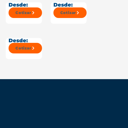
Desde:
Desde:
Cotizar
Cotizar
Desde:
Cotizar