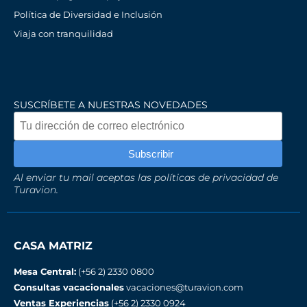
Política de Diversidad e Inclusión
Viaja con tranquilidad
SUSCRÍBETE A NUESTRAS NOVEDADES
Al enviar tu mail aceptas las políticas de privacidad de
Turavion.
CASA MATRIZ
Mesa Central:
(+56 2) 2330 0800
Consultas vacacionales
vacaciones@turavion.com
Ventas Experiencias
(+56 2) 2330 0924