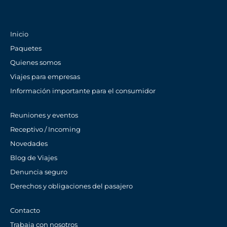
Inicio
Paquetes
Quienes somos
Viajes para empresas
Información importante para el consumidor
Reuniones y eventos
Receptivo / Incoming
Novedades
Blog de Viajes
Denuncia seguro
Derechos y obligaciones del pasajero
Contacto
Trabaja con nosotros