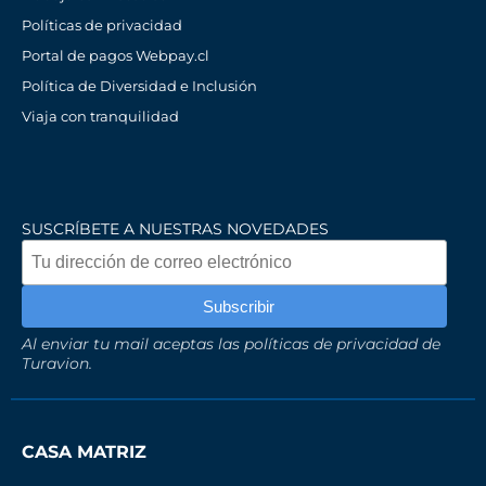
Políticas de privacidad
Portal de pagos Webpay.cl
Política de Diversidad e Inclusión
Viaja con tranquilidad
SUSCRÍBETE A NUESTRAS NOVEDADES
Al enviar tu mail aceptas las políticas de privacidad de
Turavion.
CASA MATRIZ