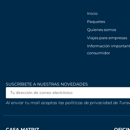
Inicio
Paquetes
Quienes somos
Viajes para empresas
Información important
consumidor
SUSCRÍBETE A NUESTRAS NOVEDADES
Al enviar tu mail aceptas las políticas de privacidad de Turav
CASA MATRIZ
OFIC