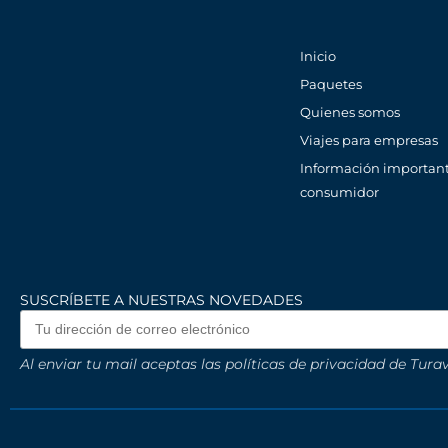
Inicio
Paquetes
Quienes somos
Viajes para empresas
Información important
consumidor
SUSCRÍBETE A NUESTRAS NOVEDADES
Al enviar tu mail aceptas las políticas de privacidad de Turav