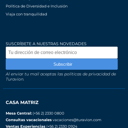
Política de Diversidad e Inclusión
Viaja con tranquilidad
SUSCRÍBETE A NUESTRAS NOVEDADES
Al enviar tu mail aceptas las políticas de privacidad de
Turavion.
CASA MATRIZ
Mesa Central:
(+56 2) 2330 0800
Consultas vacacionales
vacaciones@turavion.com
Ventas Experiencias
(+56 2) 2330 0924