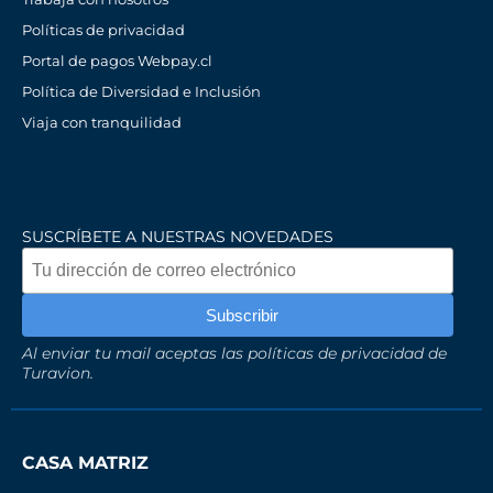
Políticas de privacidad
Portal de pagos Webpay.cl
Política de Diversidad e Inclusión
Viaja con tranquilidad
SUSCRÍBETE A NUESTRAS NOVEDADES
Al enviar tu mail aceptas las políticas de privacidad de
Turavion.
CASA MATRIZ