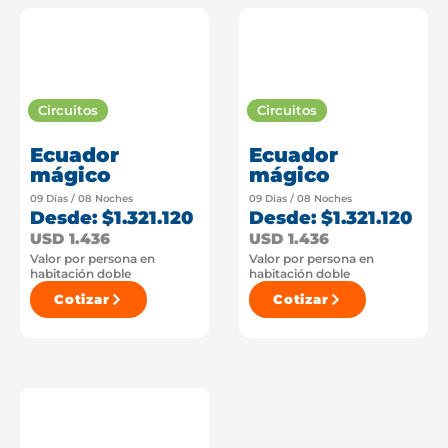
Circuitos
Circuitos
Ecuador
Ecuador
mágico
mágico
09 Días / 08 Noches
09 Días / 08 Noches
Desde: $1.321.120
Desde: $1.321.120
USD 1.436
USD 1.436
Valor por persona en
Valor por persona en
habitación doble
habitación doble
Cotizar
Cotizar