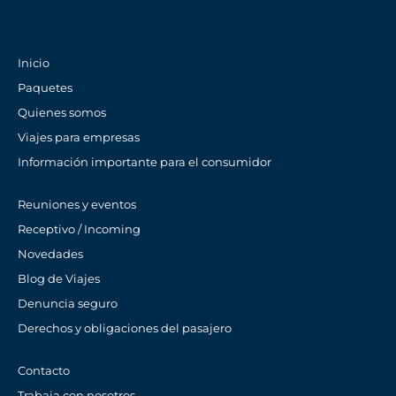
Inicio
Paquetes
Quienes somos
Viajes para empresas
Información importante para el consumidor
Reuniones y eventos
Receptivo / Incoming
Novedades
Blog de Viajes
Denuncia seguro
Derechos y obligaciones del pasajero
Contacto
Trabaja con nosotros