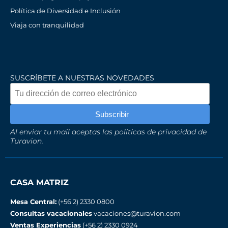
Política de Diversidad e Inclusión
Viaja con tranquilidad
SUSCRÍBETE A NUESTRAS NOVEDADES
Al enviar tu mail aceptas las políticas de privacidad de
Turavion.
CASA MATRIZ
Mesa Central:
(+56 2) 2330 0800
Consultas vacacionales
vacaciones@turavion.com
Ventas Experiencias
(+56 2) 2330 0924