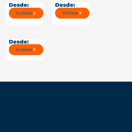
Desde:
Desde:
Cotizar
Cotizar
Desde:
Cotizar