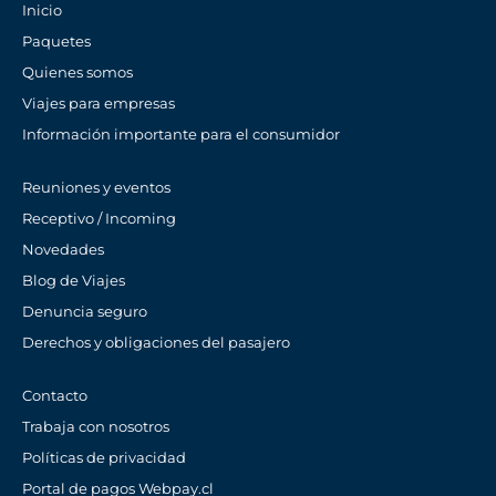
Inicio
Paquetes
Quienes somos
Viajes para empresas
Información importante para el consumidor
Reuniones y eventos
Receptivo / Incoming
Novedades
Blog de Viajes
Denuncia seguro
Derechos y obligaciones del pasajero
Contacto
Trabaja con nosotros
Políticas de privacidad
Portal de pagos Webpay.cl