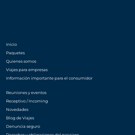
Inicio
Paquetes
Quienes somos
Viajes para empresas
Información importante para el consumidor
Reuniones y eventos
Receptivo / Incoming
Novedades
Blog de Viajes
Denuncia seguro
Derechos y obligaciones del pasajero