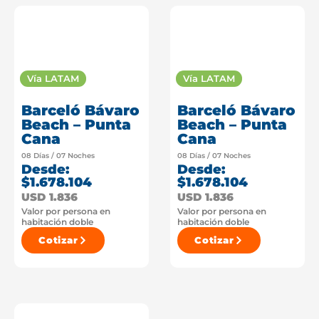
Vía LATAM
Vía LATAM
Barceló Bávaro
Barceló Bávaro
Beach – Punta
Beach – Punta
Cana
Cana
08 Días / 07 Noches
08 Días / 07 Noches
Desde:
Desde:
$1.678.104
$1.678.104
USD 1.836
USD 1.836
Valor por persona en
Valor por persona en
habitación doble
habitación doble
Cotizar
Cotizar