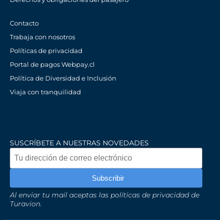
Contacto
Trabaja con nosotros
Políticas de privacidad
Portal de pagos Webpay.cl
Política de Diversidad e Inclusión
Viaja con tranquilidad
SUSCRÍBETE A NUESTRAS NOVEDADES
Al enviar tu mail aceptas las políticas de privacidad de
Turavion.