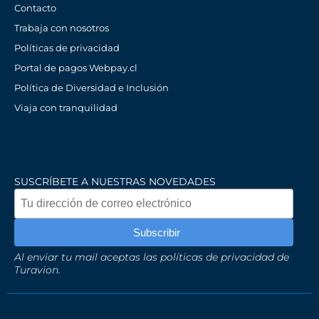
Contacto
Trabaja con nosotros
Políticas de privacidad
Portal de pagos Webpay.cl
Política de Diversidad e Inclusión
Viaja con tranquilidad
SUSCRÍBETE A NUESTRAS NOVEDADES
Al enviar tu mail aceptas las políticas de privacidad de
Turavion.