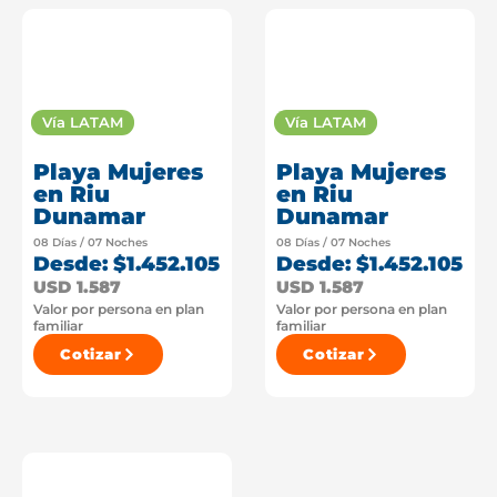
Vía LATAM
Vía LATAM
Playa Mujeres
Playa Mujeres
en Riu
en Riu
Dunamar
Dunamar
08 Días / 07 Noches
08 Días / 07 Noches
Desde: $1.452.105
Desde: $1.452.105
USD 1.587
USD 1.587
Valor por persona en plan
Valor por persona en plan
familiar
familiar
Cotizar
Cotizar