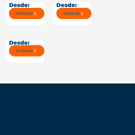
Desde:
Desde:
Cotizar
Cotizar
Desde:
Cotizar