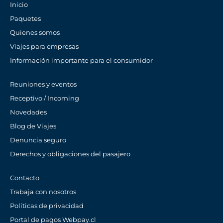
Inicio
Paquetes
Quienes somos
Viajes para empresas
Información importante para el consumidor
Reuniones y eventos
Receptivo / Incoming
Novedades
Blog de Viajes
Denuncia seguro
Derechos y obligaciones del pasajero
Contacto
Trabaja con nosotros
Políticas de privacidad
Portal de pagos Webpay.cl