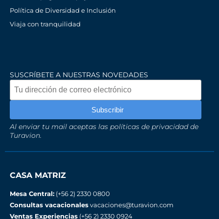
Política de Diversidad e Inclusión
Viaja con tranquilidad
SUSCRÍBETE A NUESTRAS NOVEDADES
Al enviar tu mail aceptas las políticas de privacidad de
Turavion.
CASA MATRIZ
Mesa Central:
(+56 2) 2330 0800
Consultas vacacionales
vacaciones@turavion.com
Ventas Experiencias
(+56 2) 2330 0924