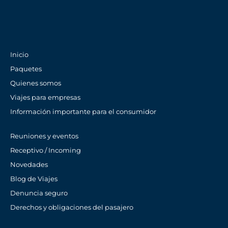
Inicio
Paquetes
Quienes somos
Viajes para empresas
Información importante para el consumidor
Reuniones y eventos
Receptivo / Incoming
Novedades
Blog de Viajes
Denuncia seguro
Derechos y obligaciones del pasajero