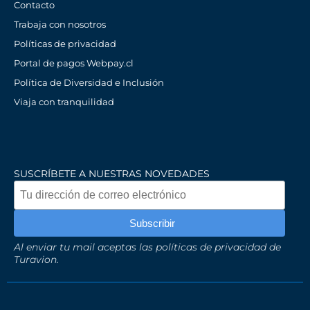
Contacto
Trabaja con nosotros
Políticas de privacidad
Portal de pagos Webpay.cl
Política de Diversidad e Inclusión
Viaja con tranquilidad
SUSCRÍBETE A NUESTRAS NOVEDADES
Al enviar tu mail aceptas las políticas de privacidad de
Turavion.