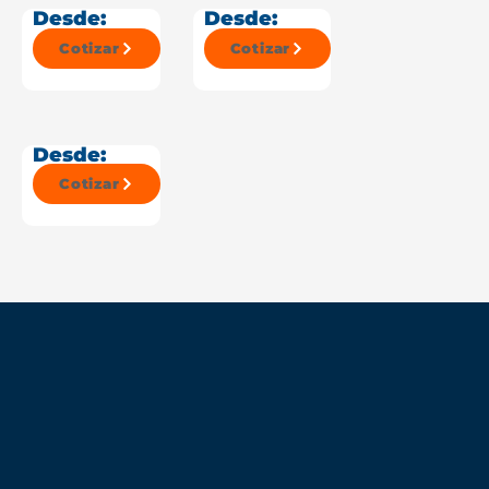
Desde:
Desde:
Cotizar
Cotizar
Desde:
Cotizar