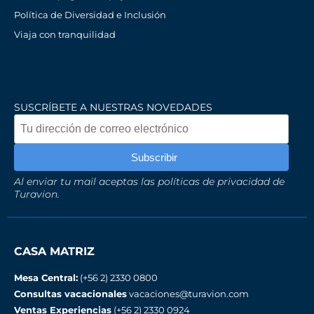
Política de Diversidad e Inclusión
Viaja con tranquilidad
SUSCRÍBETE A NUESTRAS NOVEDADES
Al enviar tu mail aceptas las políticas de privacidad de
Turavion.
CASA MATRIZ
Mesa Central:
(+56 2) 2330 0800
Consultas vacacionales
vacaciones@turavion.com
Ventas Experiencias
(+56 2) 2330 0924