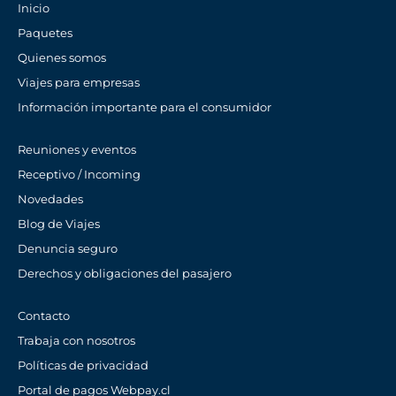
Inicio
Paquetes
Quienes somos
Viajes para empresas
Información importante para el consumidor
Reuniones y eventos
Receptivo / Incoming
Novedades
Blog de Viajes
Denuncia seguro
Derechos y obligaciones del pasajero
Contacto
Trabaja con nosotros
Políticas de privacidad
Portal de pagos Webpay.cl