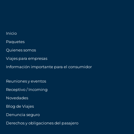
Inicio
Paquetes
Quienes somos
Viajes para empresas
Información importante para el consumidor
Reuniones y eventos
Receptivo / Incoming
Novedades
Blog de Viajes
Denuncia seguro
Derechos y obligaciones del pasajero