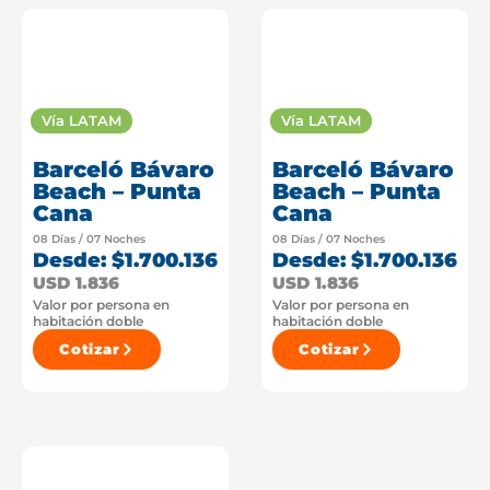
Vía LATAM
Vía LATAM
Barceló Bávaro
Barceló Bávaro
Beach – Punta
Beach – Punta
Cana
Cana
08 Días / 07 Noches
08 Días / 07 Noches
Desde: $1.700.136
Desde: $1.700.136
USD 1.836
USD 1.836
Valor por persona en
Valor por persona en
habitación doble
habitación doble
Cotizar
Cotizar