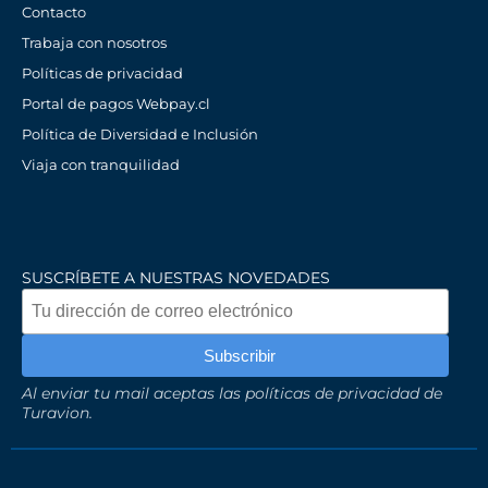
Contacto
Trabaja con nosotros
Políticas de privacidad
Portal de pagos Webpay.cl
Política de Diversidad e Inclusión
Viaja con tranquilidad
SUSCRÍBETE A NUESTRAS NOVEDADES
Al enviar tu mail aceptas las políticas de privacidad de
Turavion.