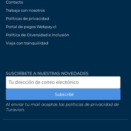
Contacto
Trabaja con nosotros
Políticas de privacidad
Portal de pagos Webpay.cl
Política de Diversidad e Inclusión
Viaja con tranquilidad
SUSCRÍBETE A NUESTRAS NOVEDADES
Al enviar tu mail aceptas las políticas de privacidad de
Turavion.