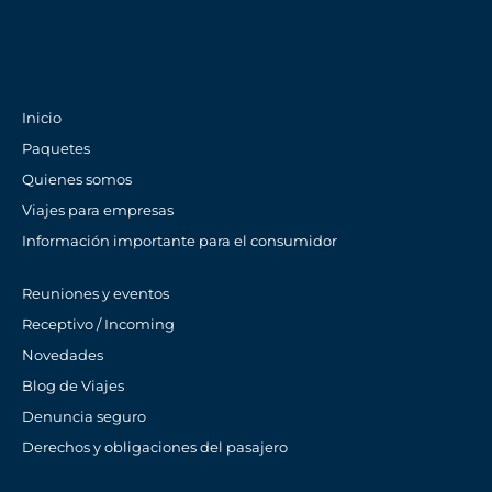
Inicio
Paquetes
Quienes somos
Viajes para empresas
Información importante para el consumidor
Reuniones y eventos
Receptivo / Incoming
Novedades
Blog de Viajes
Denuncia seguro
Derechos y obligaciones del pasajero