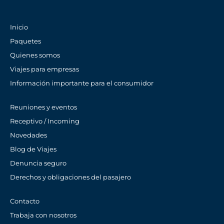
Inicio
Paquetes
Quienes somos
Viajes para empresas
Información importante para el consumidor
Reuniones y eventos
Receptivo / Incoming
Novedades
Blog de Viajes
Denuncia seguro
Derechos y obligaciones del pasajero
Contacto
Trabaja con nosotros