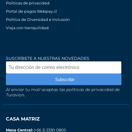
Políticas de privacidad
Portal de pagos Webpay.cl
Política de Diversidad e Inclusión
Viaja con tranquilidad
SUSCRÍBETE A NUESTRAS NOVEDADES
Al enviar tu mail aceptas las políticas de privacidad de
Turavion.
CASA MATRIZ
Mesa Central:
(+56 2) 2330 0800