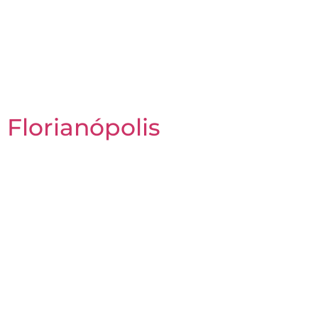
Florianópolis