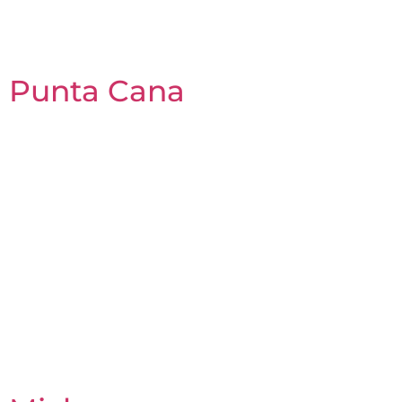
Punta Cana