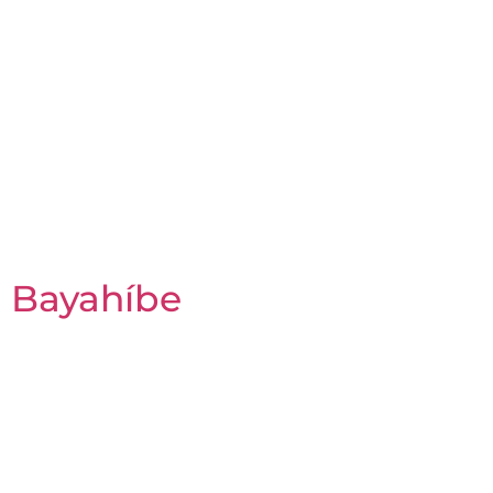
Bayahíbe