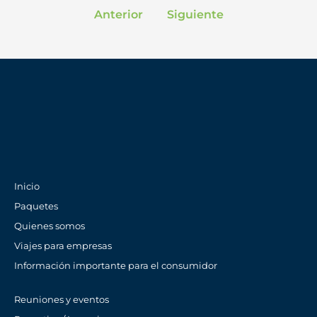
Anterior
Siguiente
Inicio
Paquetes
Quienes somos
Viajes para empresas
Información importante para el consumidor
Reuniones y eventos