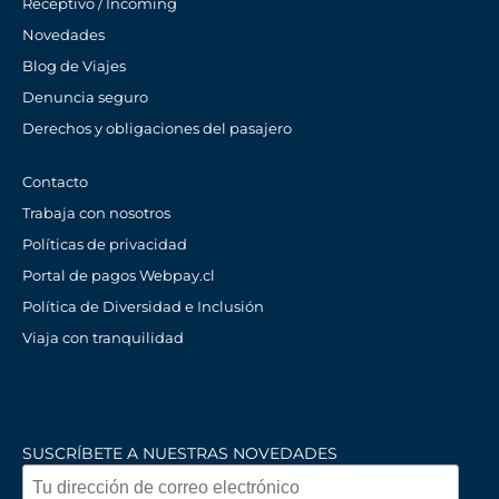
Receptivo / Incoming
Novedades
Blog de Viajes
Denuncia seguro
Derechos y obligaciones del pasajero
Contacto
Trabaja con nosotros
Políticas de privacidad
Portal de pagos Webpay.cl
Política de Diversidad e Inclusión
Viaja con tranquilidad
SUSCRÍBETE A NUESTRAS NOVEDADES