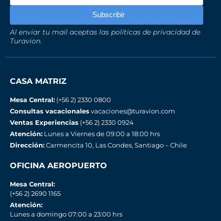
Al enviar tu mail aceptas las políticas de privacidad de
Turavion.
CASA MATRIZ
Mesa Central:
(+56 2) 2330 0800
Consultas vacacionales
vacaciones@turavion.com
Ventas Experiencias
(+56 2) 2330 0924
Atención:
Lunes a Viernes de 09:00 a 18:00 hrs
Dirección:
Carmencita 10, Las Condes, Santiago – Chile
OFICINA AEROPUERTO
Mesa Central:
(+56 2) 2690 1165
Atención:
Lunes a domingo 07:00 a 23:00 hrs