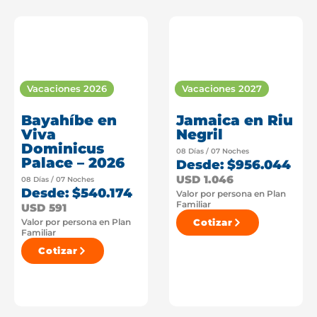
Vacaciones 2026
Vacaciones 2027
Bayahíbe en
Jamaica en Riu
Viva
Negril
Dominicus
08 Días / 07 Noches
Palace – 2026
Desde: $956.044
USD 1.046
08 Días / 07 Noches
Desde: $540.174
Valor por persona en Plan
Familiar
USD 591
Valor por persona en Plan
Cotizar
Familiar
Cotizar