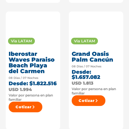
Vía LATAM
Vía LATAM
Iberostar
Grand Oasis
Waves Paraiso
Palm Cancún
Beach Playa
08 Días / 07 Noches
del Carmen
Desde:
$1.657.082
08 Días / 07 Noches
USD 1.813
Desde: $1.822.516
USD 1.994
Valor por persona en plan
familiar
Valor por persona en plan
familiar
Cotizar
Cotizar